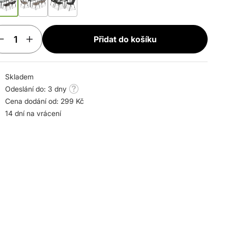
Přidat do košíku
Skladem
Odeslání do: 3 dny
Cena dodání od: 299 Kč
14 dní na vrácení