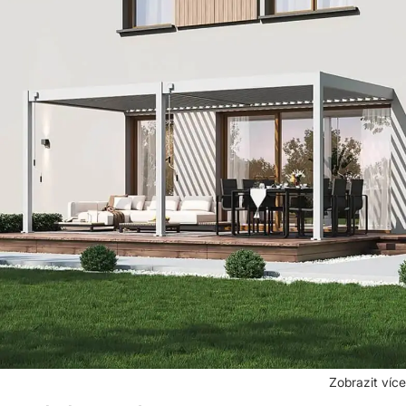
Zobrazit více