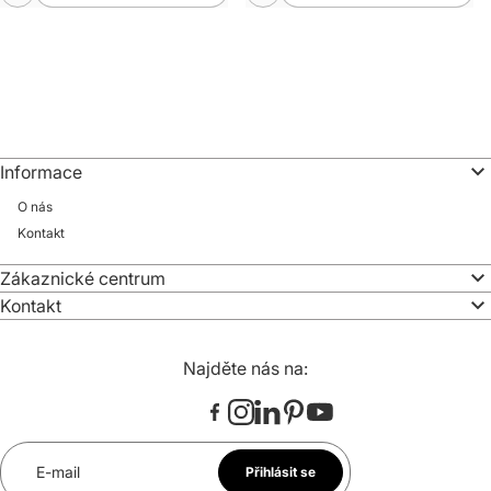
Informace
O nás
Kontakt
Zákaznické centrum
Kontakt
Najděte nás na:
E-mail
Přihlásit se