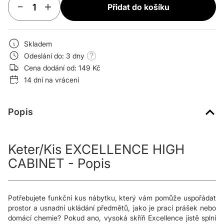
Přidat do košíku
Skladem
Odeslání do: 3 dny
Cena dodání od: 149 Kč
14 dní na vrácení
Popis
Keter/Kis EXCELLENCE HIGH
CABINET - Popis
Potřebujete funkční kus nábytku, který vám pomůže uspořádat
prostor a usnadní ukládání předmětů, jako je prací prášek nebo
domácí chemie? Pokud ano, vysoká skříň Excellence jistě splní