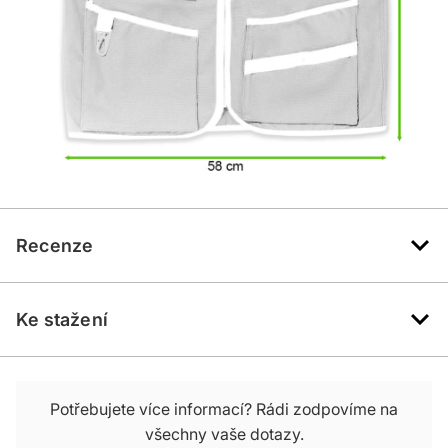
Recenze
Ke stažení
Potřebujete více informací? Rádi zodpovíme na
všechny vaše dotazy.