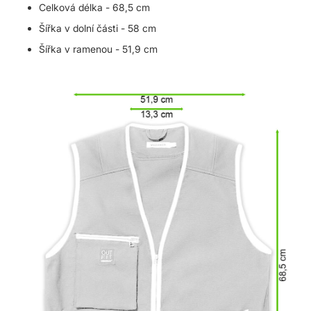
Celková délka - 68,5 cm
Šířka v dolní části - 58 cm
Šířka v ramenou - 51,9 cm