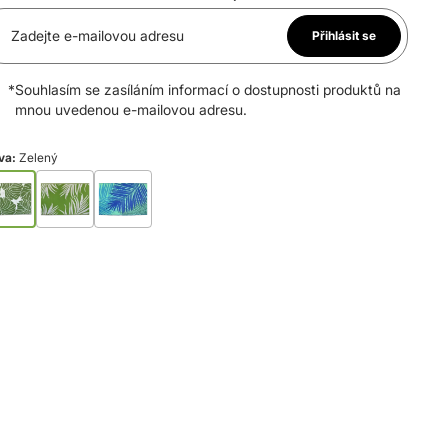
Zadejte e-mailovou adresu
Přihlásit se
*
Souhlasím se zasíláním informací o dostupnosti produktů na
mnou uvedenou e-mailovou adresu.
va:
Zelený