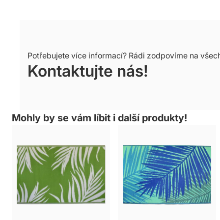
Potřebujete více informací? Rádi zodpovíme na všec
Kontaktujte nás!
Mohly by se vám líbit i další produkty!