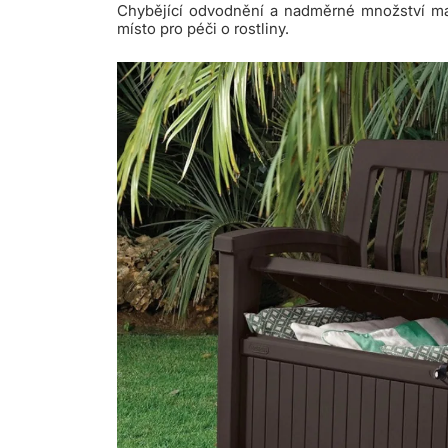
Chybějící odvodnění a nadměrné množství mat
místo pro péči o rostliny.