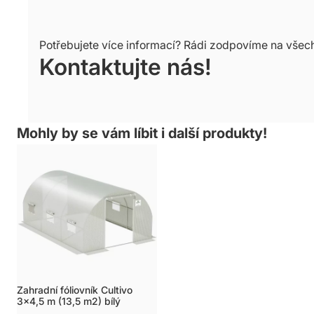
Potřebujete více informací? Rádi zodpovíme na všec
Kontaktujte nás!
Mohly by se vám líbit i další produkty!
Zahradní fóliovník Cultivo
3x4,5 m (13,5 m2) bílý