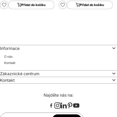
Přidat do košíku
Přidat do košíku
Informace
O nás
Kontakt
Zákaznické centrum
Kontakt
Najděte nás na: