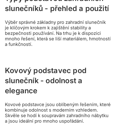
slunečníků - přehled a použití
Výběr správné základny pro zahradní slunečník
je klíčovým krokem k zajištění stability a
bezpečnosti používání. Na trhu je k dispozici
mnoho řešení, která se liší materiálem, hmotností
a funkčností.
Kovový podstavec pod
slunečník - odolnost a
elegance
Kovové podstavce jsou oblíbeným řešením, které
kombinuje odolnost s moderním vzhledem.
Skvěle se hodí k soupravám zahradního nábytku
a jsou ideální pro mnoho uspořádání.