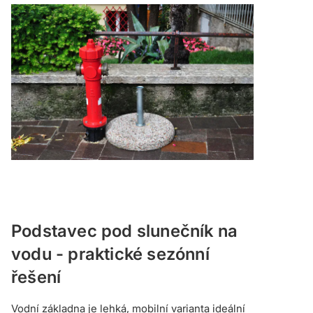
Podstavec pod slunečník na
vodu - praktické sezónní
řešení
Vodní základna je lehká, mobilní varianta ideální