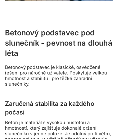
Betonový podstavec pod
slunečník - pevnost na dlouhá
léta
Betonový podstavec je klasické, osvědčené
řešení pro náročné uživatele. Poskytuje velkou
hmotnost a stabilitu i pro těžké zahradní
slunečníky.
Zaručená stabilita za každého
počasí
Beton je materiál s vysokou hustotou a
hmotností, který zajišťuje dokonalé držení
slunečníku v jedné poloze. Je odolný proti větru,