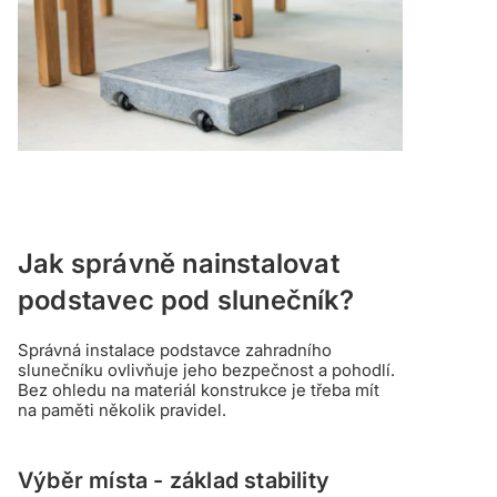
Jak správně nainstalovat
podstavec pod slunečník?
Správná instalace podstavce zahradního
slunečníku ovlivňuje jeho bezpečnost a pohodlí.
Bez ohledu na materiál konstrukce je třeba mít
na paměti několik pravidel.
Výběr místa - základ stability