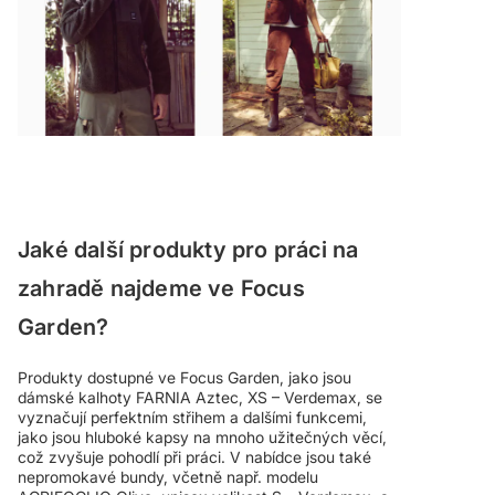
Jaké další produkty pro práci na
zahradě najdeme ve Focus
Garden?
Produkty dostupné ve Focus Garden, jako jsou
dámské kalhoty FARNIA Aztec, XS – Verdemax, se
vyznačují perfektním střihem a dalšími funkcemi,
jako jsou hluboké kapsy na mnoho užitečných věcí,
což zvyšuje pohodlí při práci. V nabídce jsou také
nepromokavé bundy, včetně např. modelu