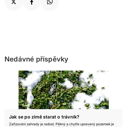
Nedávné příspěvky
Jak se po zimě starat o trávník?
Zařizování zahrady je radost. Pěkný a chytře upravený pozemek je