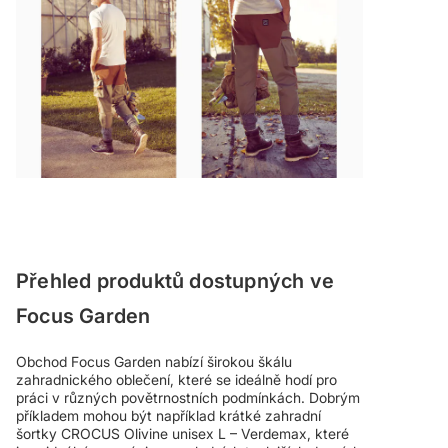
Přehled produktů dostupných ve
Focus Garden
Obchod Focus Garden nabízí širokou škálu
zahradnického oblečení, které se ideálně hodí pro
práci v různých povětrnostních podmínkách. Dobrým
příkladem mohou být například krátké zahradní
šortky CROCUS Olivine unisex L – Verdemax, které