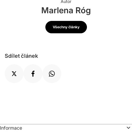
Autor
Marlena Róg
Všechny články
Sdílet článek
Informace