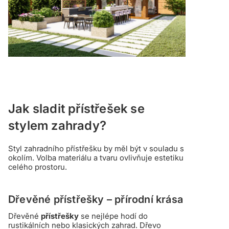
Jak sladit přístřešek se
stylem zahrady?
Styl zahradního přístřešku by měl být v souladu s
okolím. Volba materiálu a tvaru ovlivňuje estetiku
celého prostoru.
Dřevěné přístřešky – přírodní krása
Dřevěné
přístřešky
se nejlépe hodí do
rustikálních nebo klasických zahrad. Dřevo