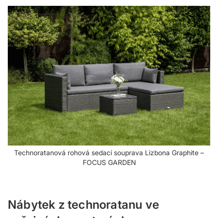
Technoratanová rohová sedací souprava Lizbona Graphite –
FOCUS GARDEN
Nábytek z technoratanu ve