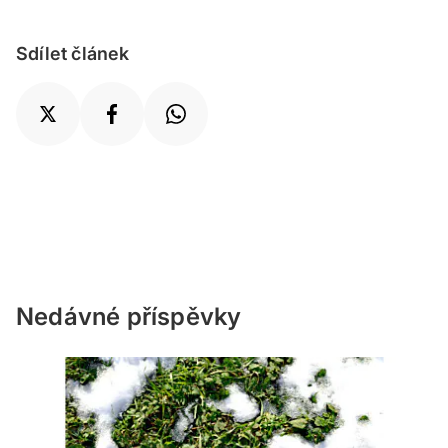
Sdílet článek
Nedávné příspěvky