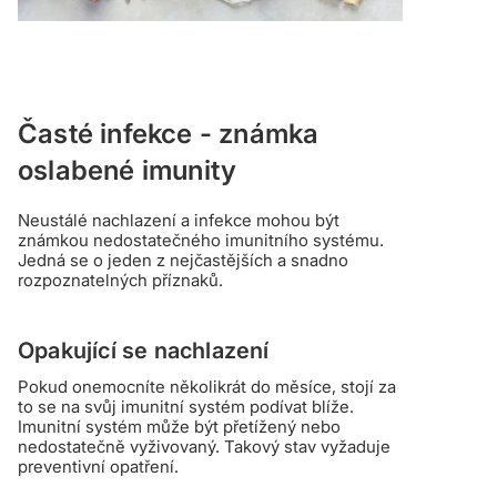
Časté infekce - známka
oslabené imunity
Neustálé nachlazení a infekce mohou být
známkou nedostatečného imunitního systému.
Jedná se o jeden z nejčastějších a snadno
rozpoznatelných příznaků.
Opakující se nachlazení
Pokud onemocníte několikrát do měsíce, stojí za
to se na svůj imunitní systém podívat blíže.
Imunitní systém může být přetížený nebo
nedostatečně vyživovaný. Takový stav vyžaduje
preventivní opatření.