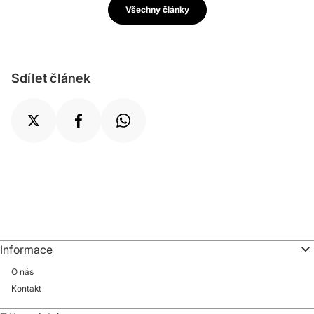
Všechny články
Sdílet článek
Informace
O nás
Kontakt