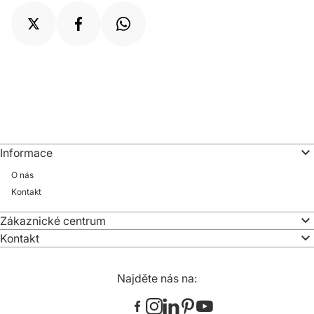
Informace
O nás
Kontakt
Zákaznické centrum
Kontakt
Najděte nás na: