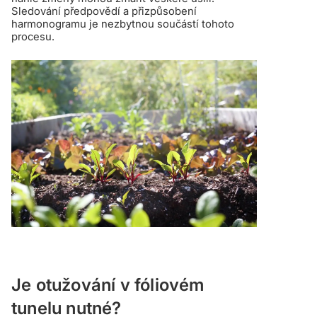
Sledování předpovědí a přizpůsobení
harmonogramu je nezbytnou součástí tohoto
procesu.
Je otužování v fóliovém
tunelu nutné?