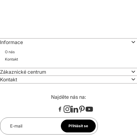
Informace
O nás
Kontakt
Zákaznické centrum
Kontakt
Najděte nás na:
E-mail
Přihlásit se