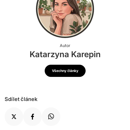
Autor
Katarzyna Karepin
Všechny články
Sdílet článek