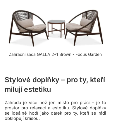
Zahradní sada GALLA 2+1 Brown - Focus Garden
Stylové doplňky – pro ty, kteří
milují estetiku
Zahrada je více než jen místo pro práci – je to
prostor pro relaxaci a estetiku. Stylové doplňky
se ideálně hodí jako dárek pro ty, kteří se rádi
obklopují krásou.