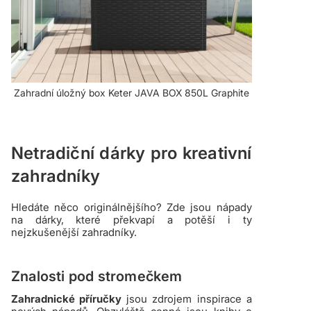
Zahradní úložný box Keter JAVA BOX 850L Graphite
Netradiční dárky pro kreativní
zahradníky
Hledáte něco originálnějšího? Zde jsou nápady
na dárky, které překvapí a potěší i ty
nejzkušenější zahradníky.
Znalosti pod stromečkem
Zahradnické příručky
jsou zdrojem inspirace a