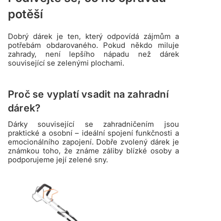
potěší
Dobrý dárek je ten, který odpovídá zájmům a
potřebám obdarovaného. Pokud někdo miluje
zahrady, není lepšího nápadu než dárek
související se zelenými plochami.
Proč se vyplatí vsadit na zahradní
dárek?
Dárky související se zahradničením jsou
praktické a osobní – ideální spojení funkčnosti a
emocionálního zapojení. Dobře zvolený dárek je
známkou toho, že známe záliby blízké osoby a
podporujeme její zelené sny.