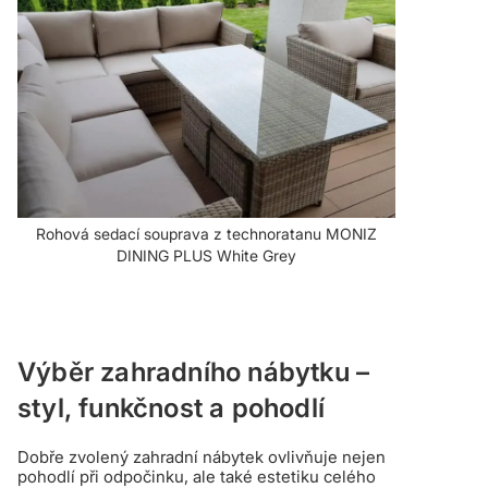
Rohová sedací souprava z technoratanu MONIZ
DINING PLUS White Grey
Výběr zahradního nábytku –
styl, funkčnost a pohodlí
Dobře zvolený zahradní nábytek ovlivňuje nejen
pohodlí při odpočinku, ale také estetiku celého