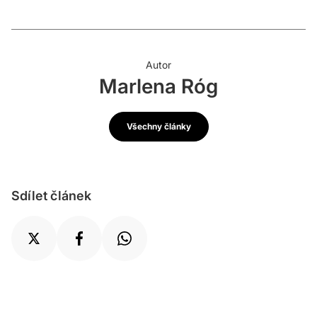
Autor
Marlena Róg
Všechny články
Sdílet článek