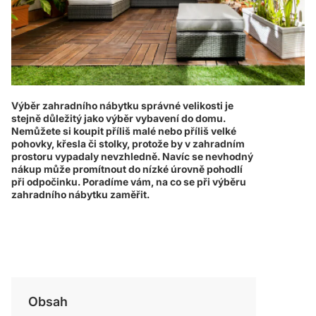
Výběr zahradního nábytku správné velikosti je
stejně důležitý jako výběr vybavení do domu.
Nemůžete si koupit příliš malé nebo příliš velké
pohovky, křesla či stolky, protože by v zahradním
prostoru vypadaly nevzhledně. Navíc se nevhodný
nákup může promítnout do nízké úrovně pohodlí
při odpočinku. Poradíme vám, na co se při výběru
zahradního nábytku zaměřit.
Obsah