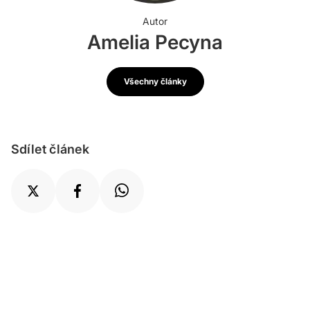
Autor
Amelia Pecyna
Všechny články
Sdílet článek