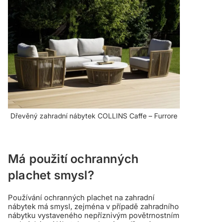
Dřevěný zahradní nábytek COLLINS Caffe – Furrore
Má použití ochranných
plachet smysl?
Používání ochranných plachet na zahradní
nábytek má smysl, zejména v případě zahradního
nábytku vystaveného nepříznivým povětrnostním