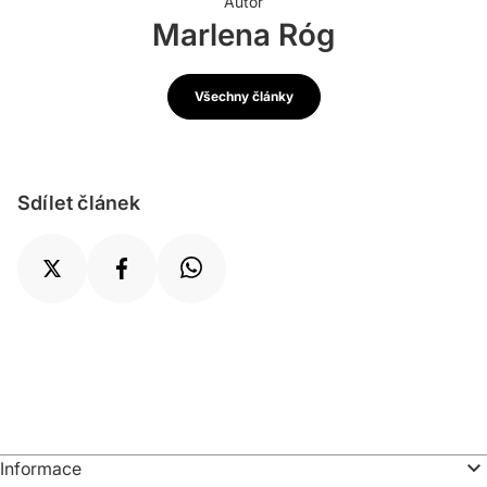
Autor
Marlena Róg
Všechny články
Sdílet článek
Informace